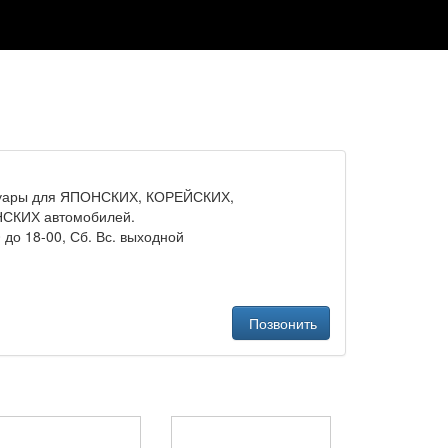
ссуары для ЯПОНСКИХ, КОРЕЙСКИХ,
СКИХ автомобилей.
 до 18-00, Сб. Вс. выходной
Позвонить