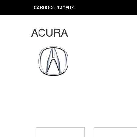
CARDOCs-ЛИПЕЦК
ACURA