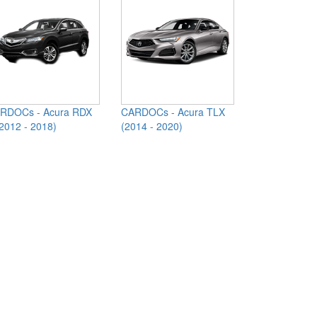
RDOCs - Acura RDX
CARDOCs - Acura TLX
(2012 - 2018)
(2014 - 2020)