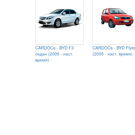
CARDOCs - BYD F3
CARDOCs - BYD Flyer 
седан (2005 - наст.
(2005 - наст. время)
время)