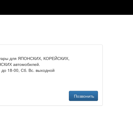
ссуары для ЯПОНСКИХ, КОРЕЙСКИХ,
СКИХ автомобилей.
 до 18-00, Сб. Вс. выходной
Позвонить