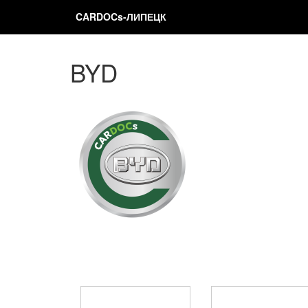
CARDOCs-ЛИПЕЦК
BYD