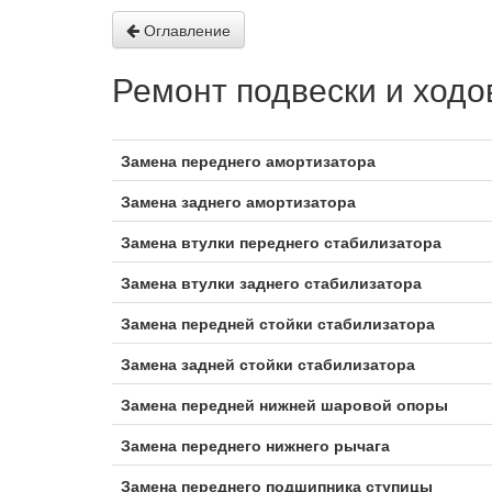
Оглавление
Ремонт подвески и ходо
Замена переднего амортизатора
Замена заднего амортизатора
Замена втулки переднего стабилизатора
Замена втулки заднего стабилизатора
Замена передней стойки стабилизатора
Замена задней стойки стабилизатора
Замена передней нижней шаровой опоры
Замена переднего нижнего рычага
Замена переднего подшипника ступицы