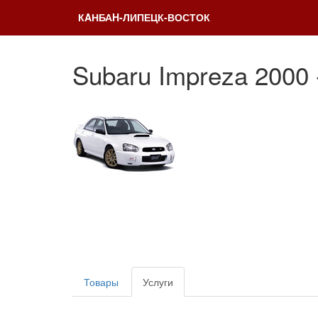
КAНБАH-ЛИПЕЦК-ВОСТОК
Subaru Impreza 2000 
Товары
Услуги