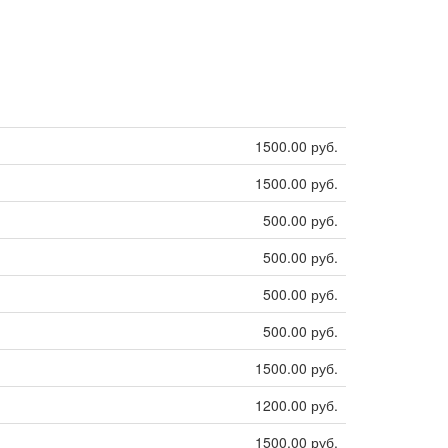
1500.00 руб.
1500.00 руб.
500.00 руб.
500.00 руб.
500.00 руб.
500.00 руб.
1500.00 руб.
1200.00 руб.
1500.00 руб.