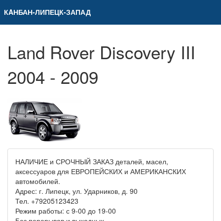
КAНБАН-ЛИПЕЦК-ЗАПАД
Land Rover Discovery III
2004 - 2009
НАЛИЧИЕ и СРОЧНЫЙ ЗАКАЗ деталей, масел,
аксессуаров для ЕВРОПЕЙСКИХ и АМЕРИКАНСКИХ
автомобилей.
Адрес: г. Липецк, ул. Ударников, д. 90
Тел. +79205123423
Режим работы: с 9-00 до 19-00
Без перерывов и выходных.