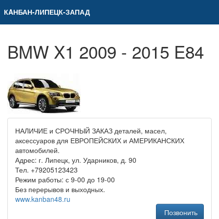
КAНБАН-ЛИПЕЦК-ЗАПАД
BMW X1 2009 - 2015 E84
НАЛИЧИЕ и СРОЧНЫЙ ЗАКАЗ деталей, масел,
аксессуаров для ЕВРОПЕЙСКИХ и АМЕРИКАНСКИХ
автомобилей.
Адрес: г. Липецк, ул. Ударников, д. 90
Тел. +79205123423
Режим работы: с 9-00 до 19-00
Без перерывов и выходных.
www.kanban48.ru
Позвонить