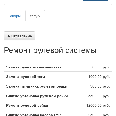
Товары
Услуги
Оглавление
Ремонт рулевой системы
Замена рулевого наконечника
500.00 руб.
Замена рулевой тяги
1000.00 руб.
Замена пыльника рулевой рейки
900.00 руб.
Снятие-установка рулевой рейки
5500.00 руб.
Ремонт рулевой рейки
12000.00 руб.
Снятие-установка насоса ГУР
2500.00 руб.