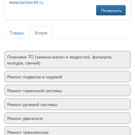
www.kanban48.ru
Позвонить
Товары
Услуги
Плановое TO (замена масел и жидкостей, фильтров,
колодок, свечей)
Ремонт подвески и ходовой
Ремонт тормозной системы
Ремонт рулевой системы
Ремонт двигателя
Ремонт трансмиссии