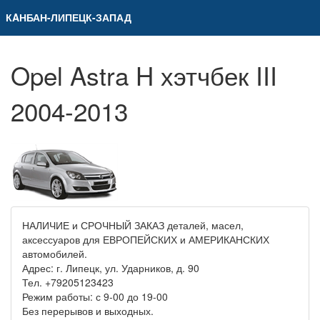
КAНБАН-ЛИПЕЦК-ЗАПАД
Opel Astra H хэтчбек III
2004-2013
НАЛИЧИЕ и СРОЧНЫЙ ЗАКАЗ деталей, масел,
аксессуаров для ЕВРОПЕЙСКИХ и АМЕРИКАНСКИХ
автомобилей.
Адрес: г. Липецк, ул. Ударников, д. 90
Тел. +79205123423
Режим работы: с 9-00 до 19-00
Без перерывов и выходных.