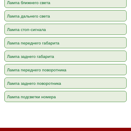
Лампа ближнего света
Лампа дальнего света
Лампа стоп-сигнала
Лампа переднего габарита
Лампа заднего габарита
Лампа переднего поворотника
Лампа заднего поворотника
Лампа подсветки номера