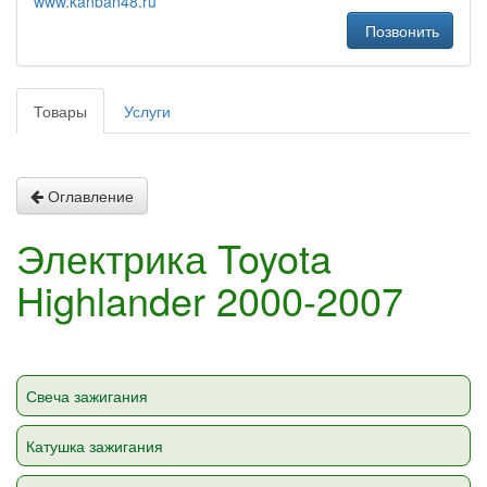
www.kanban48.ru
Позвонить
Товары
Услуги
Оглавление
Электрика Toyota
Highlander 2000-2007
Свеча зажигания
Катушка зажигания