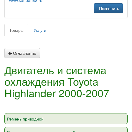
www.kanban48.ru
Позвонить
Товары
Услуги
Оглавление
Двигатель и система
охлаждения Toyota
Highlander 2000-2007
Ремень приводной