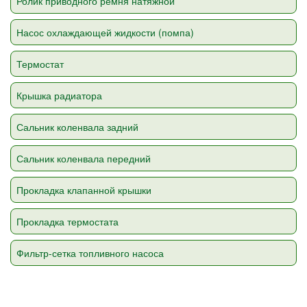
Ролик приводного ремня натяжной
Насос охлаждающей жидкости (помпа)
Термостат
Крышка радиатора
Сальник коленвала задний
Сальник коленвала передний
Прокладка клапанной крышки
Прокладка термостата
Фильтр-сетка топливного насоса