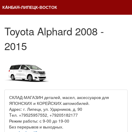
КAНБАH-ЛИПЕЦК-ВОСТОК
Toyota Alphard 2008 -
2015
СКЛАД-МАГАЗИН деталей, масел, аксессуаров для
ЯПОНСКИХ и КОРЕЙСКИХ автомобилей.
Адрес: г. Липецк, ул. Ударников, д. 90
Tел. +79525957552, +79205182177
Режим работы: с 9-00 до 19-00
Без перерывов и выходных.