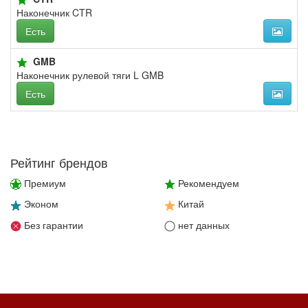
Наконечник CTR
Есть
GMB
Наконечник рулевой тяги L GMB
Есть
Рейтинг брендов
Премиум
Рекомендуем
Эконом
Китай
Без гарантии
нет данных