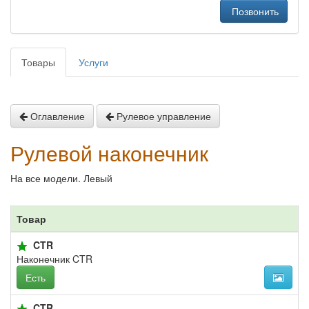
Позвонить
Товары
Услуги
Оглавление
Рулевое управление
Рулевой наконечник
На все модели. Левый
Товар
CTR
Наконечник CTR
Есть
CTR