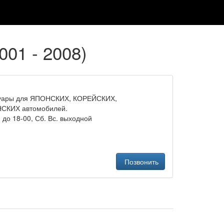
001 - 2008)
ссуары для ЯПОНСКИХ, КОРЕЙСКИХ,
СКИХ автомобилей.
 до 18-00, Сб. Вс. выходной
Позвонить