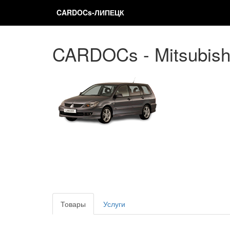
CARDOCs-ЛИПЕЦК
CARDOCs - Mitsubishi
Товары
Услуги