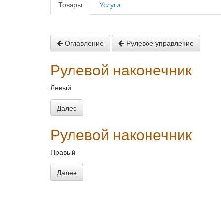
Товары
Услуги
Оглавление
Рулевое управление
Рулевой наконечник
Левый
Далее
Рулевой наконечник
Правый
Далее