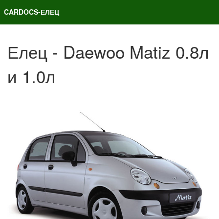
CARDOCS-ЕЛЕЦ
Елец - Daewoo Matiz 0.8л
и 1.0л