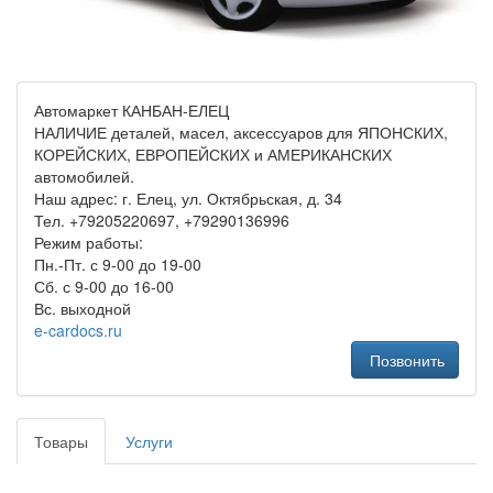
Автомаркет КАНБАН-ЕЛЕЦ
НАЛИЧИЕ деталей, масел, аксессуаров для ЯПОНСКИХ,
КОРЕЙСКИХ, ЕВРОПЕЙСКИХ и АМЕРИКАНСКИХ
автомобилей.
Наш адрес: г. Елец, ул. Октябрьская, д. 34
Тел. +79205220697, +79290136996
Режим работы:
Пн.-Пт. с 9-00 до 19-00
Сб. с 9-00 до 16-00
Вс. выходной
e-cardocs.ru
Позвонить
Товары
Услуги