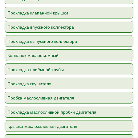
Прокладка клапанной крышки
Прокладка впускного коллектора
Прокладка выпускного коллектора
Колпачок маслосъемный
Прокладка приёмной трубы
Прокладка глушителя
Пробка маслосливная двигателя
Прокладка маслосливной пробки двигателя
Крышка маслозаливная двигателя