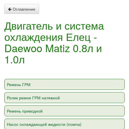
Оглавление
Двигатель и система
охлаждения Елец -
Daewoo Matiz 0.8л и
1.0л
Ремень ГРМ
Ролик ремня ГРМ натяжной
Ремень приводной
Насос охлаждающей жидкости (помпа)