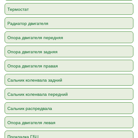
Термостат
Радиатор двигателя
Опора двигателя передняя
Опора двигателя задняя
Опора двигателя правая
Сальник коленвала задний
Сальник коленвала передний
Сальник распредвала
Опора двигателя левая
Прокладка ГБЦ