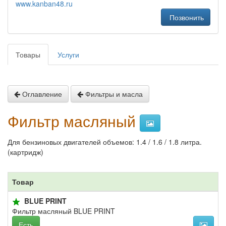
www.kanban48.ru
Позвонить
Товары
Услуги
Оглавление
Фильтры и масла
Фильтр масляный
Для бензиновых двигателей объемов: 1.4 / 1.6 / 1.8 литра.
(картридж)
Товар
BLUE PRINT
Фильтр масляный BLUE PRINT
Есть