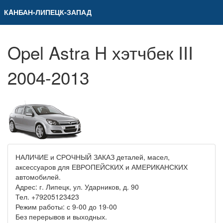
КAНБАН-ЛИПЕЦК-ЗАПАД
Opel Astra H хэтчбек III
2004-2013
НАЛИЧИЕ и СРОЧНЫЙ ЗАКАЗ деталей, масел,
аксессуаров для ЕВРОПЕЙСКИХ и АМЕРИКАНСКИХ
автомобилей.
Адрес: г. Липецк, ул. Ударников, д. 90
Тел. +79205123423
Режим работы: с 9-00 до 19-00
Без перерывов и выходных.