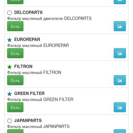
DELCOPARTS
Фильтр масляный двигателя DELCOPARTS
Есть
EUROREPAR
Фильтр масляный EUROREPAR
Есть
FILTRON
Фильтр масляный FILTRON
Есть
GREEN FILTER
Фильтр масляный GREEN FILTER
Есть
JAPANPARTS
Фильтр масляный JAPANPARTS