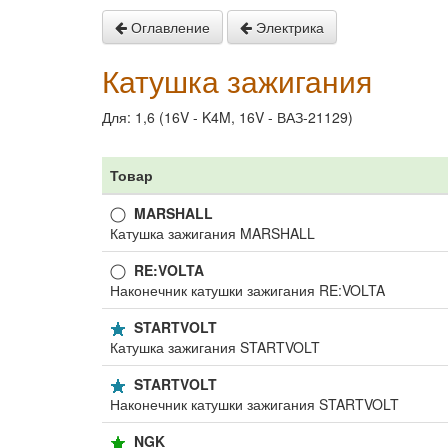
Оглавление
Электрика
Катушка зажигания
Для: 1,6 (16V - K4M, 16V - ВАЗ-21129)
Товар
MARSHALL
Катушка зажигания MARSHALL
RE:VOLTA
Наконечник катушки зажигания RE:VOLTA
STARTVOLT
Катушка зажигания STARTVOLT
STARTVOLT
Наконечник катушки зажигания STARTVOLT
NGK