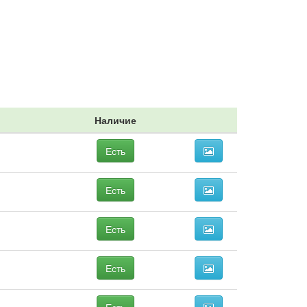
Наличие
Есть
Есть
Есть
Есть