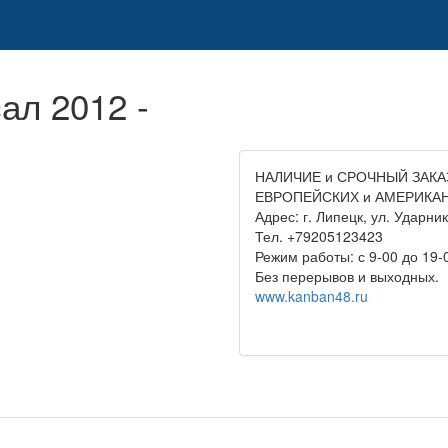
ал 2012 -
НАЛИЧИЕ и СРОЧНЫЙ ЗАКАЗ д
ЕВРОПЕЙСКИХ и АМЕРИКАН
Адрес: г. Липецк, ул. Ударник
Тел. +79205123423
Режим работы: с 9-00 до 19-
Без перерывов и выходных.
www.kanban48.ru